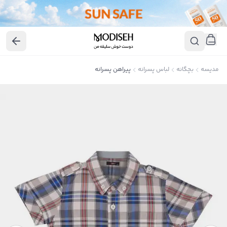
مدیسه
بچگانه
لباس پسرانه
پیراهن پسرانه