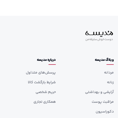
وبلاگ مدیسه
درباره مدیسه
مردانه
پرسش‌های متداول
زنانه
شرایط بازگشت کالا
آرایشی و بهداشتی
حریم شخصی
مراقبت پوست
همکاری تجاری
دکوراسیون