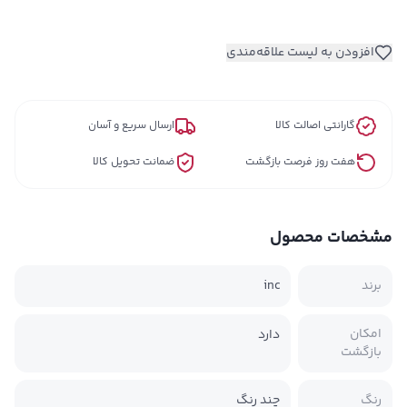
افزودن به لیست علاقه‌مندی
گارانتی اصالت کالا
ارسال سریع و آسان
هفت روز فرصت بازگشت
ضمانت تحویل کالا
مشخصات محصول
برند
inc
امکان
دارد
بازگشت
رنگ
چند رنگ