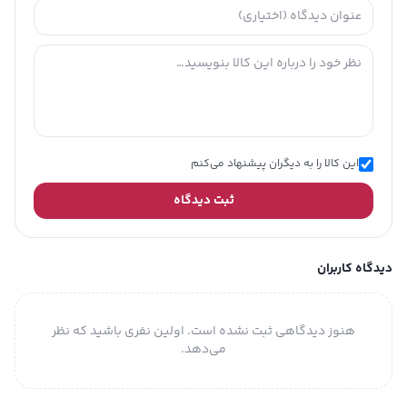
این کالا را به دیگران پیشنهاد می‌کنم
ثبت دیدگاه
دیدگاه کاربران
هنوز دیدگاهی ثبت نشده است. اولین نفری باشید که نظر
می‌دهد.