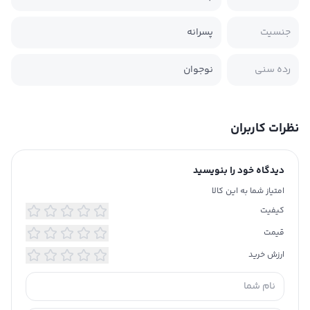
جنسیت
پسرانه
رده سنی
نوجوان
نظرات کاربران
دیدگاه خود را بنویسید
امتیاز شما به این کالا
کیفیت
قیمت
ارزش خرید