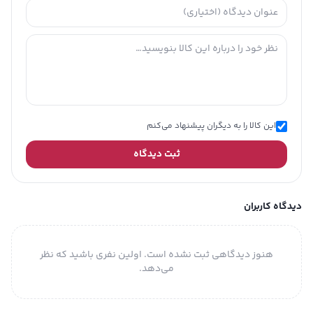
این کالا را به دیگران پیشنهاد می‌کنم
ثبت دیدگاه
دیدگاه کاربران
هنوز دیدگاهی ثبت نشده است. اولین نفری باشید که نظر
می‌دهد.