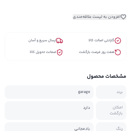
افزودن به لیست علاقه‌مندی
گارانتی اصالت کالا
ارسال سریع و آسان
هفت روز فرصت بازگشت
ضمانت تحویل کالا
مشخصات محصول
برند
garage
امکان
دارد
بازگشت
رنگ
بادمجاني