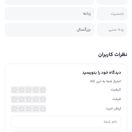
جنسیت
زنانه
رده سنی
بزرگسال
نظرات کاربران
دیدگاه خود را بنویسید
امتیاز شما به این کالا
کیفیت
قیمت
ارزش خرید