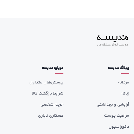
وبلاگ مدیسه
درباره مدیسه
مردانه
پرسش‌های متداول
زنانه
شرایط بازگشت کالا
آرایشی و بهداشتی
حریم شخصی
مراقبت پوست
همکاری تجاری
دکوراسیون