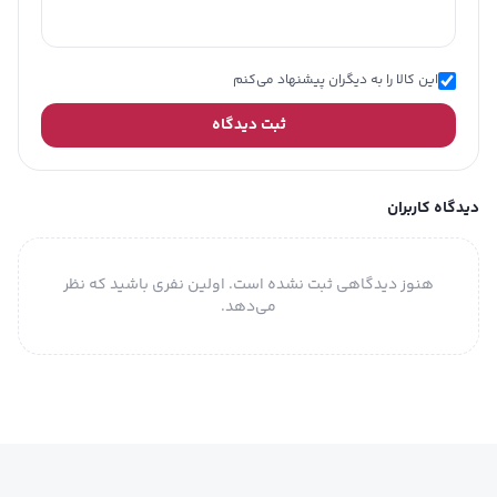
این کالا را به دیگران پیشنهاد می‌کنم
ثبت دیدگاه
دیدگاه کاربران
هنوز دیدگاهی ثبت نشده است. اولین نفری باشید که نظر
می‌دهد.