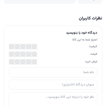
نظرات کاربران
دیدگاه خود را بنویسید
امتیاز شما به این کالا
کیفیت
قیمت
ارزش خرید