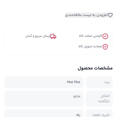
افزودن به لیست علاقه‌مندی
گارانتی اصالت کالا
ارسال سریع و آسان
ضمانت تحویل کالا
مشخصات محصول
برند
Maz Maz
امکان
ندارد
بازگشت
تاریخ انقضا
بله