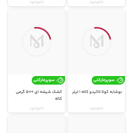
ناموجود
ناموجود
ارسال فقط تهران
ارسال فقط تهران
جت
جت
سوپرمارکتی
سوپرمارکتی
نوشابه کولا لاکیدو کاله 1 لیتر
کشک شیشه ای 500 گرمی
کاله
ناموجود
ناموجود
ارسال فقط تهران
ارسال فقط تهران
جت
جت