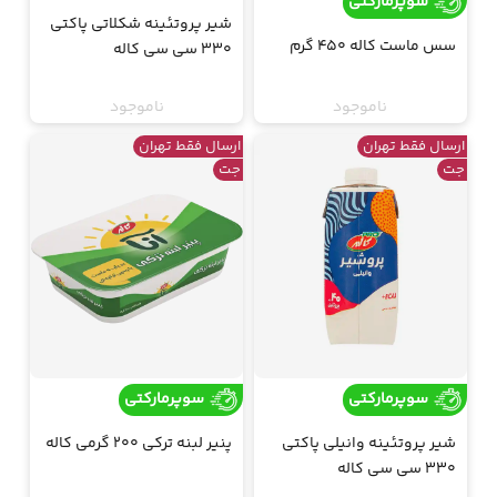
سوپرمارکتی
شیر پروتئینه شکلاتی پاکتی
سس ماست کاله 450 گرم
330 سی سی کاله
ناموجود
ناموجود
ارسال فقط تهران
ارسال فقط تهران
جت
جت
سوپرمارکتی
سوپرمارکتی
شیر پروتئینه وانیلی پاکتی
پنیر لبنه ترکی 200 گرمی کاله
330 سی سی کاله