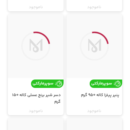
ناموجود
ناموجود
ارسال فقط تهران
ارسال فقط تهران
جت
جت
سوپرمارکتی
سوپرمارکتی
پنیر پیتزا کاله 950 گرم
دسر شیر برنج عسلی کاله 150
گرم
ناموجود
ناموجود
ارسال فقط تهران
ارسال فقط تهران
جت
جت