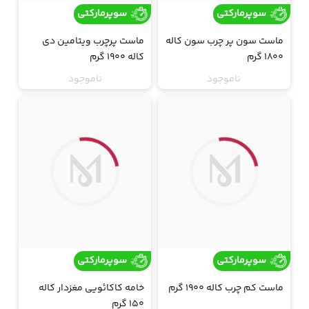
سوپرمارکتی
سوپرمارکتی
ماست سون پر چرب سون کاله
ماست پرچرب ویتامین دی
1800 گرم
کاله 1900 گرم
ناموجود
ناموجود
ارسال فقط تهران
ارسال فقط تهران
جت
جت
سوپرمارکتی
سوپرمارکتی
ماست کم چرب کاله 1900 گرم
خامه کاکائویی مغزدار کاله
150 گرم