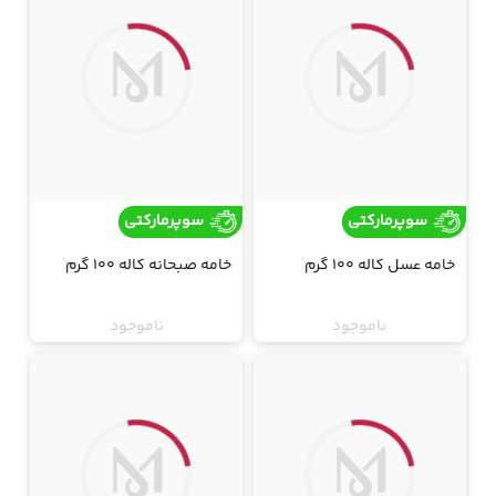
سوپرمارکتی
سوپرمارکتی
خامه عسل کاله 100 گرم
خامه صبحانه کاله 100 گرم
ناموجود
ناموجود
ارسال فقط تهران
ارسال فقط تهران
جت
جت