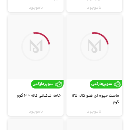
ناموجود
ناموجود
ارسال فقط تهران
ارسال فقط تهران
جت
جت
سوپرمارکتی
سوپرمارکتی
ماست میوه ای هلو کاله 125
خامه شکلاتی کاله 100 گرم
گرم
ناموجود
ناموجود
ارسال فقط تهران
ارسال فقط تهران
جت
جت