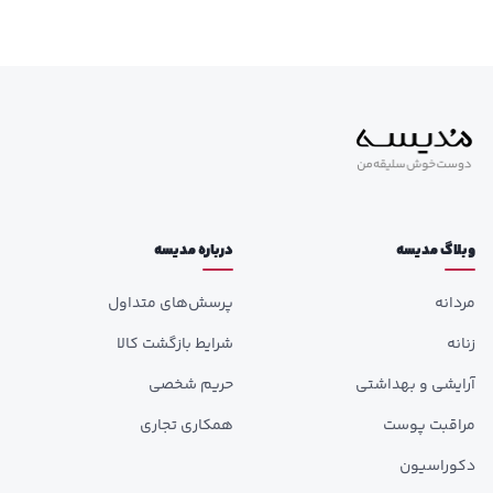
وبلاگ مدیسه
درباره مدیسه
مردانه
پرسش‌های متداول
زنانه
شرایط بازگشت کالا
آرایشی و بهداشتی
حریم شخصی
مراقبت پوست
همکاری تجاری
دکوراسیون