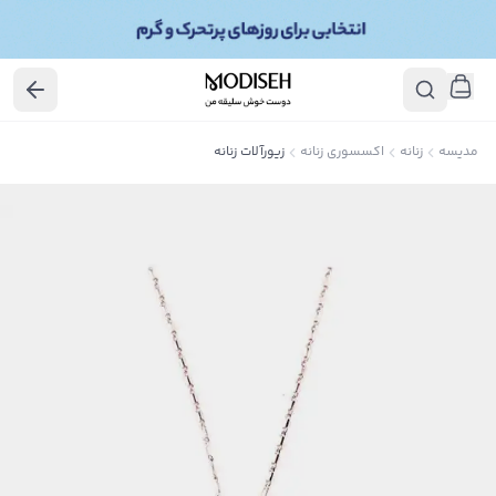
مدیسه
زنانه
اکسسوری زنانه
زیورآلات زنانه