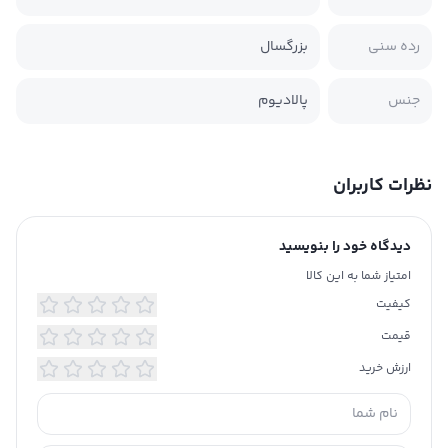
رده سنی
بزرگسال
جنس
پالادیوم
نظرات کاربران
دیدگاه خود را بنویسید
امتیاز شما به این کالا
کیفیت
قیمت
ارزش خرید