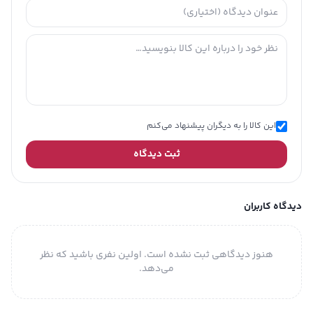
این کالا را به دیگران پیشنهاد می‌کنم
ثبت دیدگاه
دیدگاه کاربران
هنوز دیدگاهی ثبت نشده است. اولین نفری باشید که نظر
می‌دهد.