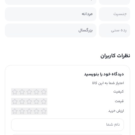
جنسیت
مردانه
رده سنی
بزرگسال
نظرات کاربران
دیدگاه خود را بنویسید
امتیاز شما به این کالا
کیفیت
قیمت
ارزش خرید