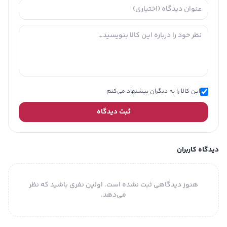
این کالا را به دیگران پیشنهاد می‌کنم
ثبت دیدگاه
دیدگاه کاربران
هنوز دیدگاهی ثبت نشده است. اولین نفری باشید که نظر
می‌دهد.