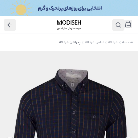
مدیسه
مردانه
لباس مردانه
پیراهن مردانه