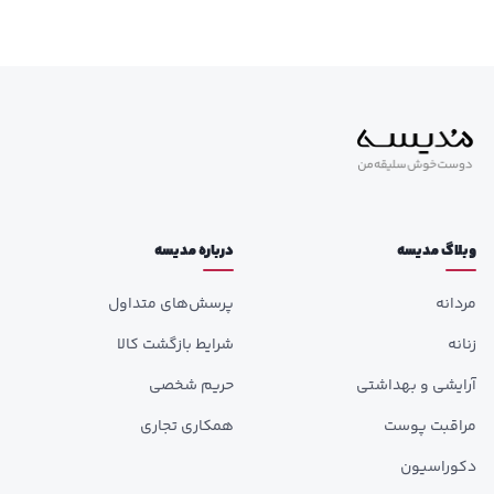
وبلاگ مدیسه
درباره مدیسه
مردانه
پرسش‌های متداول
زنانه
شرایط بازگشت کالا
آرایشی و بهداشتی
حریم شخصی
مراقبت پوست
همکاری تجاری
دکوراسیون