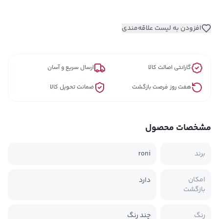
افزودن به لیست علاقه‌مندی
گارانتی اصالت کالا
ارسال سریع و آسان
هفت روز فرصت بازگشت
ضمانت تحویل کالا
مشخصات محصول
برند
roni
امکان
دارد
بازگشت
رنگ
چند رنگ