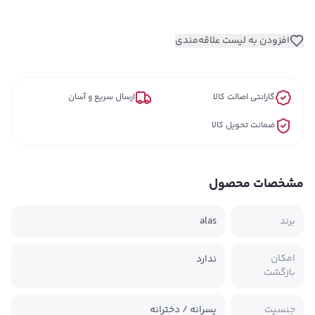
افزودن به لیست علاقه‌مندی
گارانتی اصالت کالا
ارسال سریع و آسان
ضمانت تحویل کالا
مشخصات محصول
برند
alas
امکان
ندارد
بازگشت
جنسیت
پسرانه / دخترانه