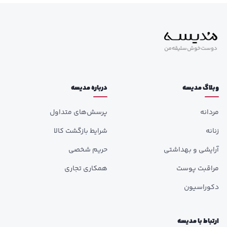
وبلاگ مدیسه
درباره مدیسه
مردانه
پرسش‌های متداول
زنانه
شرایط بازگشت کالا
آرایشی و بهداشتی
حریم شخصی
مراقبت پوست
همکاری تجاری
دکوراسیون
ارتباط با مدیسه