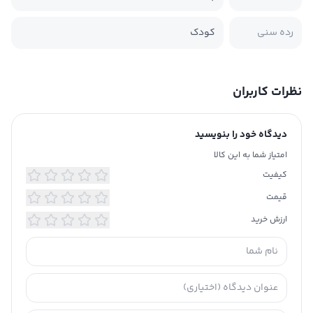
رده سنی
کودک
نظرات کاربران
دیدگاه خود را بنویسید
امتیاز شما به این کالا
کیفیت
قیمت
ارزش خرید