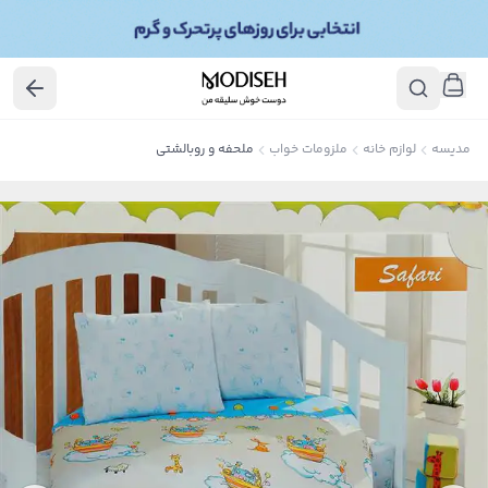
مدیسه
لوازم خانه
ملزومات خواب
ملحفه و روبالشتی