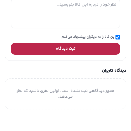
این کالا را به دیگران پیشنهاد می‌کنم
ثبت دیدگاه
دیدگاه کاربران
هنوز دیدگاهی ثبت نشده است. اولین نفری باشید که نظر
می‌دهد.