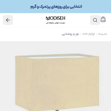
مدیسه
لوازم خانه
نور و روشنایی