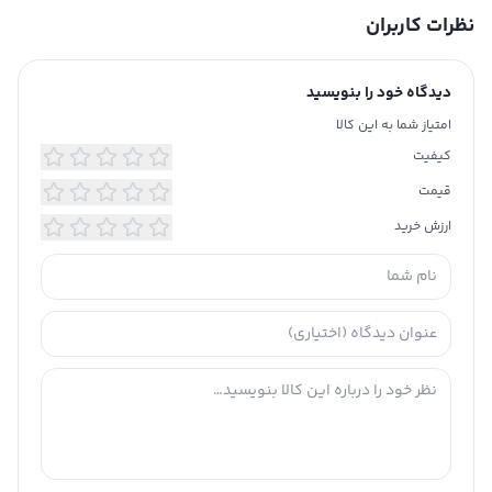
نظرات کاربران
دیدگاه خود را بنویسید
امتیاز شما به این کالا
کیفیت
قیمت
ارزش خرید