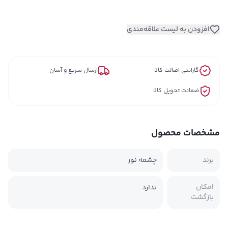
افزودن به لیست علاقه‌مندی
گارانتی اصالت کالا
ارسال سریع و آسان
ضمانت تحویل کالا
مشخصات محصول
برند
چشمه نور
امکان
ندارد
بازگشت