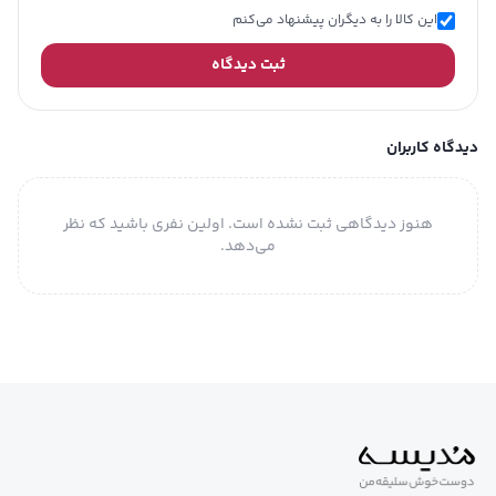
این کالا را به دیگران پیشنهاد می‌کنم
ثبت دیدگاه
دیدگاه کاربران
هنوز دیدگاهی ثبت نشده است. اولین نفری باشید که نظر
می‌دهد.