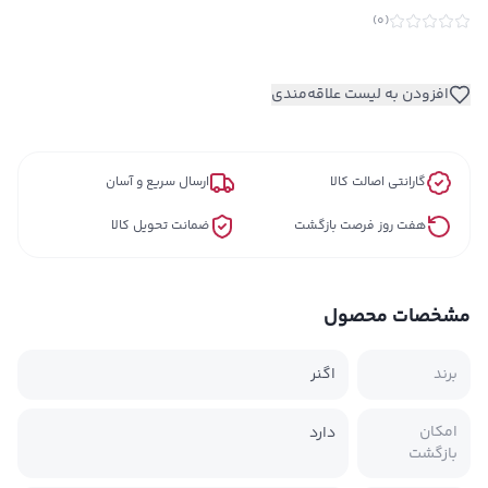
)
0
(
افزودن به لیست علاقه‌مندی
گارانتی اصالت کالا
ارسال سریع و آسان
هفت روز فرصت بازگشت
ضمانت تحویل کالا
مشخصات محصول
برند
اگنر
امکان
دارد
بازگشت