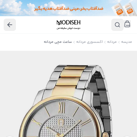
مدیسه
مردانه
اکسسوری مردانه
ساعت مچی مردانه