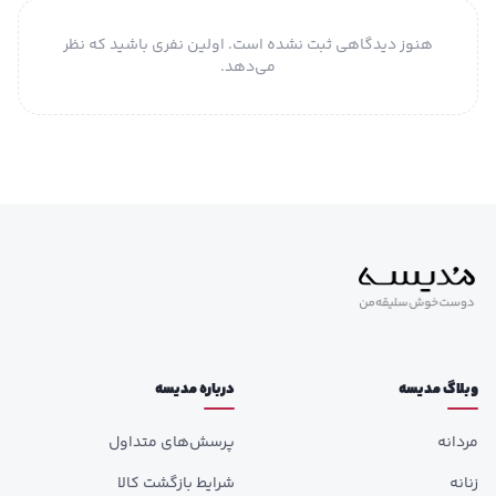
منبع انرژی
باتری
هنوز دیدگاهی ثبت نشده است. اولین نفری باشید که نظر
می‌دهد.
نوع کاربری
رسمی؛ کلاسیک
وبلاگ مدیسه
درباره مدیسه
مردانه
پرسش‌های متداول
زنانه
شرایط بازگشت کالا