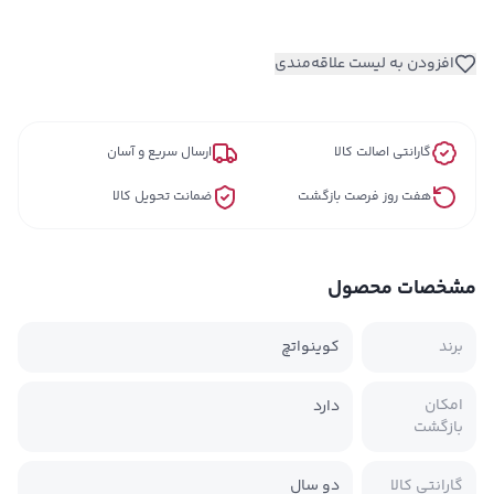
افزودن به لیست علاقه‌مندی
گارانتی اصالت کالا
ارسال سریع و آسان
هفت روز فرصت بازگشت
ضمانت تحویل کالا
مشخصات محصول
برند
کوینواتچ
امکان
دارد
بازگشت
گارانتی کالا
دو سال