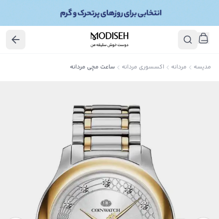
مدیسه
مردانه
اکسسوری مردانه
ساعت مچی مردانه