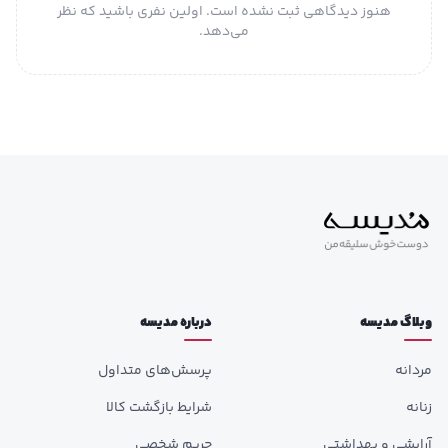
هنوز دیدگاهی ثبت نشده است. اولین نفری باشید که نظر
می‌دهد.
وبلاگ مدیسه
درباره مدیسه
مردانه
پرسش‌های متداول
زنانه
شرایط بازگشت کالا
آرایشی و بهداشتی
حریم شخصی