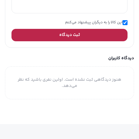
این کالا را به دیگران پیشنهاد می‌کنم
ثبت دیدگاه
دیدگاه کاربران
هنوز دیدگاهی ثبت نشده است. اولین نفری باشید که نظر
می‌دهد.