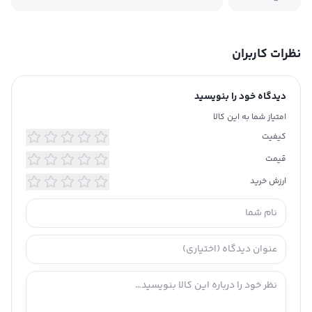
نظرات کاربران
دیدگاه خود را بنویسید
امتیاز شما به این کالا
کیفیت
قیمت
ارزش خرید