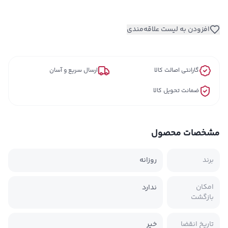
افزودن به لیست علاقه‌مندی
گارانتی اصالت کالا
ارسال سریع و آسان
ضمانت تحویل کالا
مشخصات محصول
برند
روزانه
امکان
ندارد
بازگشت
تاریخ انقضا
خیر