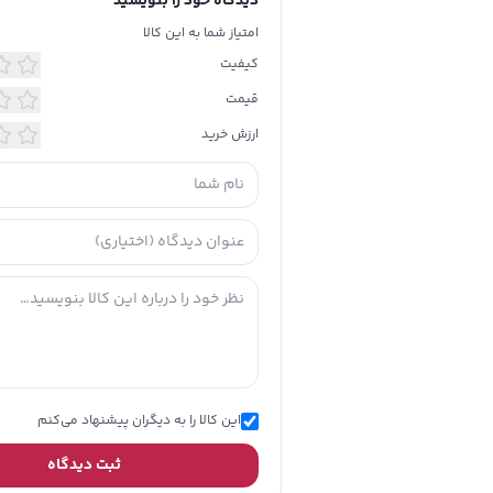
دیدگاه خود را بنویسید
امتیاز شما به این کالا
کیفیت
قیمت
ارزش خرید
این کالا را به دیگران پیشنهاد می‌کنم
ثبت دیدگاه