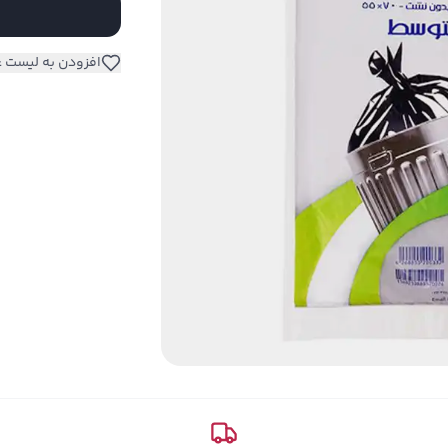
افزودن به لیست ع