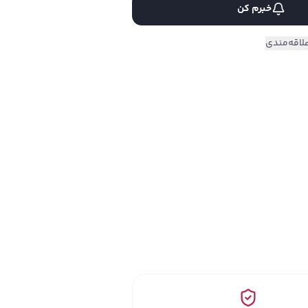
خبرم کن
لاقه‌مندی