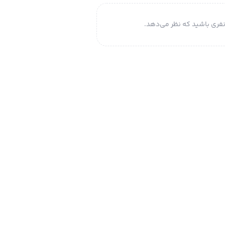
فری باشید که نظر می‌دهد.