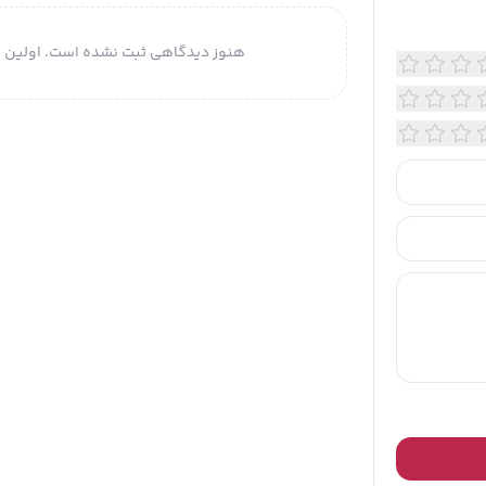
هنوز دیدگاهی ثبت نشده است. اولین ن