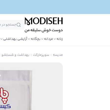
زنانه
مردانه
بچگانه
آرایشی بهداشتی
مدیسه
سوپرمارکت
بهداشت و شستشو