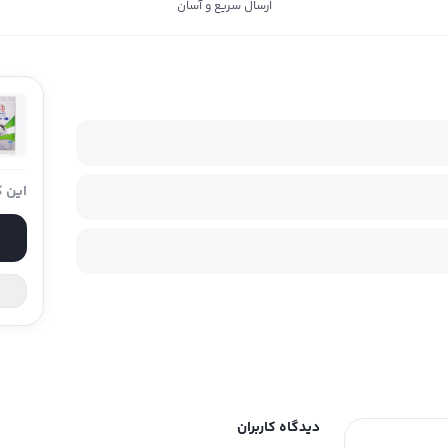
ارسال سریع و آسان
این ک
دیدگاه کاربران