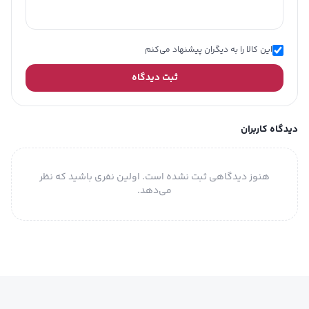
این کالا را به دیگران پیشنهاد می‌کنم
ثبت دیدگاه
دیدگاه کاربران
هنوز دیدگاهی ثبت نشده است. اولین نفری باشید که نظر
می‌دهد.