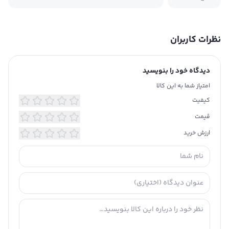
نظرات کاربران
دیدگاه خود را بنویسید
امتیاز شما به این کالا
کیفیت
قیمت
ارزش خرید