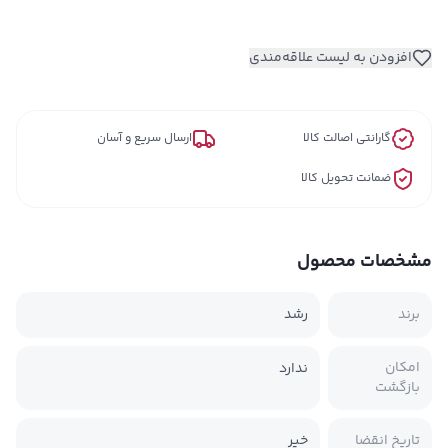
افزودن به لیست علاقه‌مندی
گارانتی اصالت کالا
ارسال سریع و آسان
ضمانت تحویل کالا
مشخصات محصول
برند
رشد
امکان
ندارد
بازگشت
تاریخ انقضا
خیر