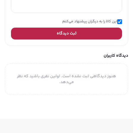
این کالا را به دیگران پیشنهاد می‌کنم
ثبت دیدگاه
دیدگاه کاربران
هنوز دیدگاهی ثبت نشده است. اولین نفری باشید که نظر
می‌دهد.