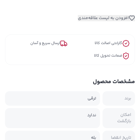
افزودن به لیست علاقه‌مندی
گارانتی اصالت کالا
ارسال سریع و آسان
ضمانت تحویل کالا
مشخصات محصول
برند
ترقی
امکان
ندارد
بازگشت
تاریخ انقضا
بله