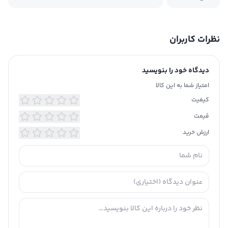
نظرات کاربران
دیدگاه خود را بنویسید
امتیاز شما به این کالا
کیفیت
قیمت
ارزش خرید