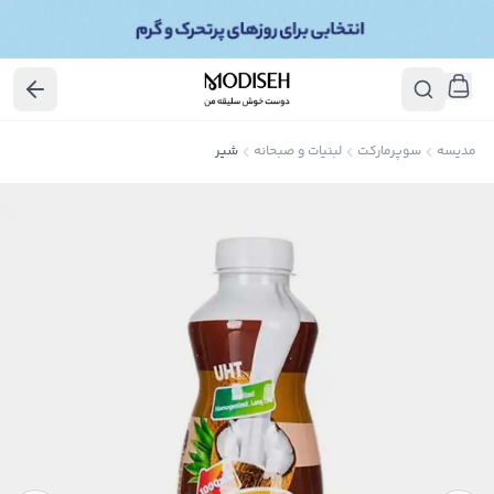
مدیسه
سوپرمارکت
لبنیات و صبحانه
شیر