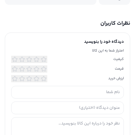
نظرات کاربران
دیدگاه خود را بنویسید
امتیاز شما به این کالا
کیفیت
قیمت
ارزش خرید