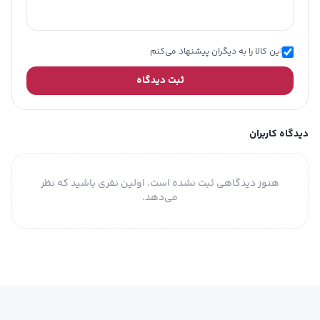
این کالا را به دیگران پیشنهاد می‌کنم
ثبت دیدگاه
دیدگاه کاربران
هنوز دیدگاهی ثبت نشده است. اولین نفری باشید که نظر
می‌دهد.