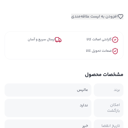
افزودن به لیست علاقه‌مندی
گارانتی اصالت کالا
ارسال سریع و آسان
ضمانت تحویل کالا
مشخصات محصول
برند
عالیس
امکان
ندارد
بازگشت
تاریخ انقضا
خیر