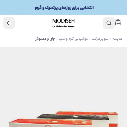
مدیسه
سوپرمارکت
نوشیدنی گرم و سرد
چای و دمنوش