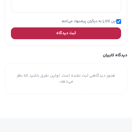
این کالا را به دیگران پیشنهاد می‌کنم
ثبت دیدگاه
دیدگاه کاربران
هنوز دیدگاهی ثبت نشده است. اولین نفری باشید که نظر
می‌دهد.