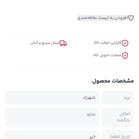
افزودن به لیست علاقه‌مندی
گارانتی اصالت کالا
ارسال سریع و آسان
ضمانت تحویل کالا
مشخصات محصول
برند
شهرزاد
امکان
ندارد
بازگشت
تاریخ انقضا
خیر