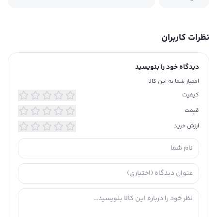
نظرات کاربران
دیدگاه خود را بنویسید
امتیاز شما به این کالا
کیفیت
قیمت
ارزش خرید