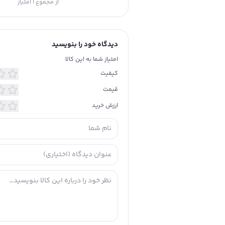
از مجموع
1
امتیاز
دیدگاه خود را بنویسید
امتیاز شما به این کالا
کیفیت
قیمت
ارزش خرید