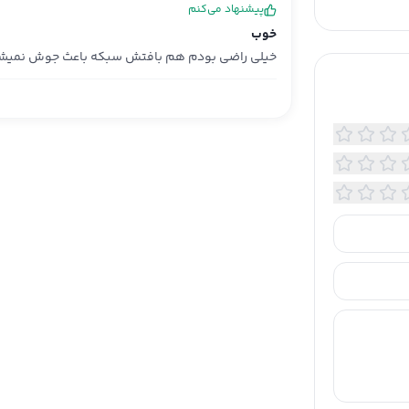
پیشنهاد می‌کنم
خوب
خیلی راضی بودم هم بافتش سبکه باعث جوش نمیش