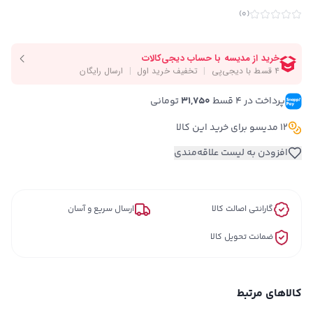
)
0
(
پرداخت در ۴ قسط 
31,750
 تومانی
12 مدیسو برای خرید این کالا
افزودن به لیست علاقه‌مندی
گارانتی اصالت کالا
ارسال سریع و آسان
ضمانت تحویل کالا
کالاهای مرتبط