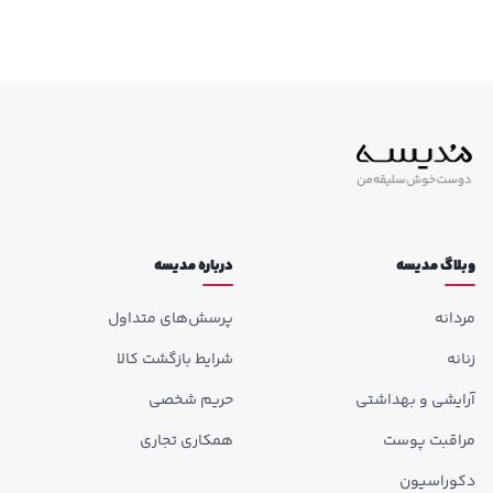
وبلاگ مدیسه
درباره مدیسه
مردانه
پرسش‌های متداول
زنانه
شرایط بازگشت کالا
آرایشی و بهداشتی
حریم شخصی
مراقبت پوست
همکاری تجاری
دکوراسیون