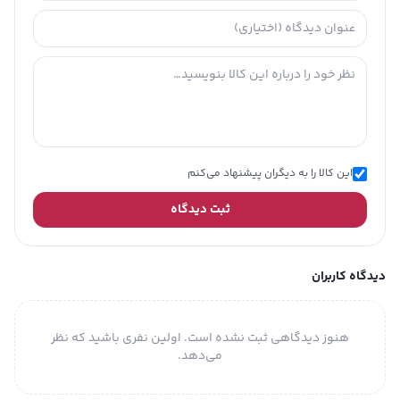
این کالا را به دیگران پیشنهاد می‌کنم
ثبت دیدگاه
دیدگاه کاربران
هنوز دیدگاهی ثبت نشده است. اولین نفری باشید که نظر
می‌دهد.