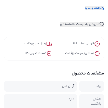
راهنمای سایز
افزودن به لیست علاقه‌مندی
گارانتی اصالت کالا
ارسال سریع و آسان
هفت روز فرصت بازگشت
ضمانت تحویل کالا
مشخصات محصول
برند
آر ان اس
امکان
دارد
بازگشت