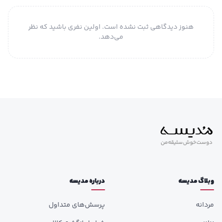
هنوز دیدگاهی ثبت نشده است. اولین نفری باشید که نظر
می‌دهد.
وبلاگ مدیسه
درباره مدیسه
مردانه
پرسش‌های متداول