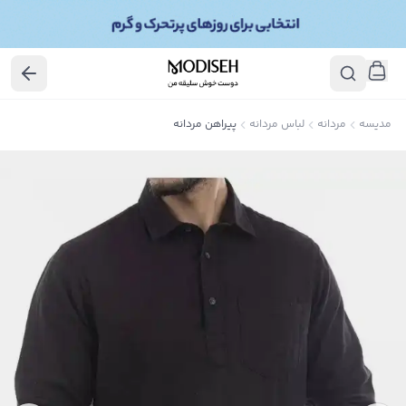
مدیسه
مردانه
لباس مردانه
پیراهن مردانه