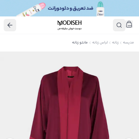
مدیسه
زنانه
لباس زنانه
مانتو زنانه