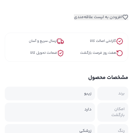
افزودن به لیست علاقه‌مندی
گارانتی اصالت کالا
ارسال سریع و آسان
هفت روز فرصت بازگشت
ضمانت تحویل کالا
مشخصات محصول
برند
زیبو
امکان
دارد
بازگشت
رنگ
زرشکی