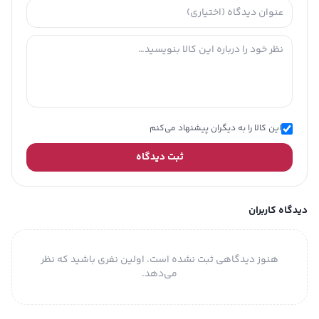
این کالا را به دیگران پیشنهاد می‌کنم
ثبت دیدگاه
دیدگاه کاربران
هنوز دیدگاهی ثبت نشده است. اولین نفری باشید که نظر
می‌دهد.