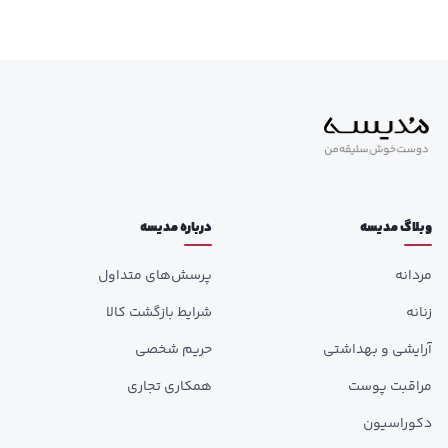
وبلاگ مدیسه
درباره مدیسه
مردانه
پرسش‌های متداول
زنانه
شرایط بازگشت کالا
آرایشی و بهداشتی
حریم شخصی
مراقبت پوست
همکاری تجاری
دکوراسیون