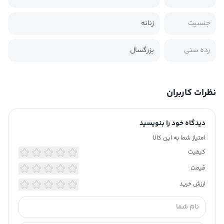
جنسیت
زنانه
رده سنی
بزرگسال
نظرات کاربران
دیدگاه خود را بنویسید
امتیاز شما به این کالا
کیفیت
قیمت
ارزش خرید