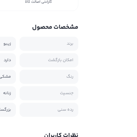
گارانتی اصالت کالا
مشخصات محصول
برند
زیبو
امکان بازگشت
دارد
رنگ
مشکی 
جنسیت
زنانه
رده سنی
بزرگسا
نظرات کاربران