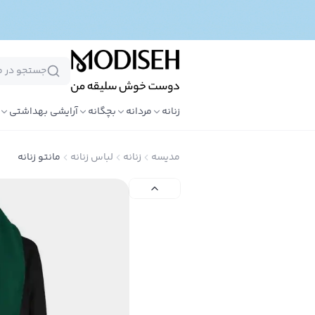
زنانه
مردانه
بچگانه
آرایشی بهداشتی
مدیسه
زنانه
لباس زنانه
مانتو زنانه