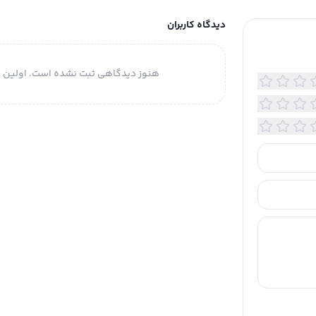
دیدگاه کاربران
هنوز دیدگاهی ثبت نشده است. اولین ن