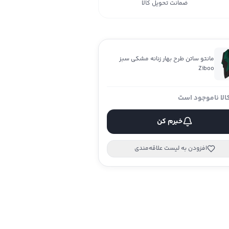
ضمانت تحویل کالا
مانتو ساتن طرح بهار زنانه مشکی سبز
Ziboo
الا ناموجود است
خبرم کن
افزودن به لیست علاقه‌مندی