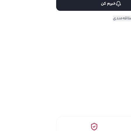
خبرم کن
لاقه‌مندی