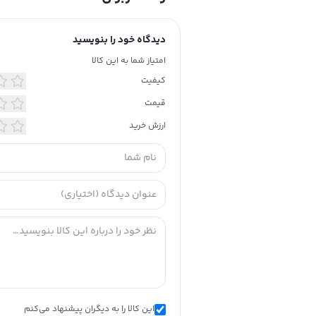
دیدگاه خود را بنویسید
امتیاز شما به این کالا
کیفیت
قیمت
ارزش خرید
این کالا را به دیگران پیشنهاد می‌کنم