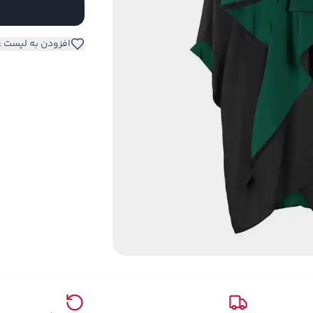
افزودن به لیست ع