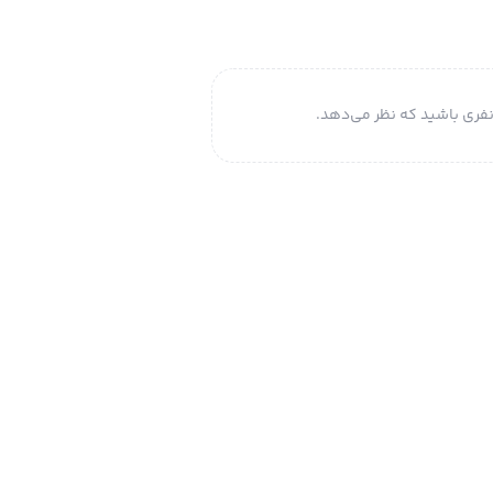
فری باشید که نظر می‌دهد.