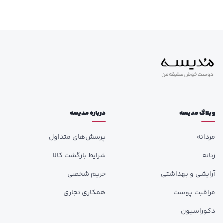
وبلاگ مدیسه
درباره مدیسه
مردانه
پرسش‌های متداول
زنانه
شرایط بازگشت کالا
آرایشی و بهداشتی
حریم شخصی
مراقبت پوست
همکاری تجاری
دکوراسیون