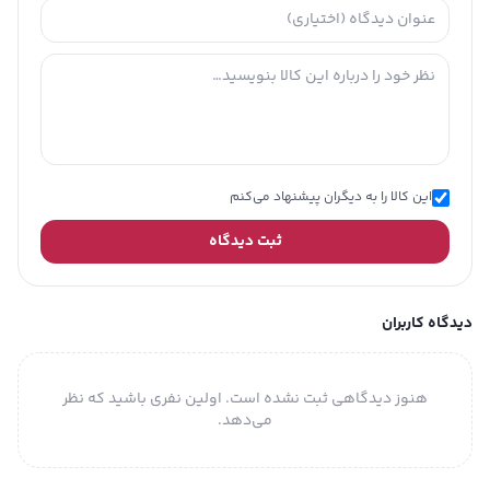
این کالا را به دیگران پیشنهاد می‌کنم
ثبت دیدگاه
دیدگاه کاربران
هنوز دیدگاهی ثبت نشده است. اولین نفری باشید که نظر
می‌دهد.