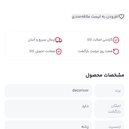
افزودن به لیست علاقه‌مندی
گارانتی اصالت کالا
ارسال سریع و آسان
هفت روز فرصت بازگشت
ضمانت تحویل کالا
مشخصات محصول
برند
decoricor
امکان
دارد
بازگشت
جنسیت
زنانه