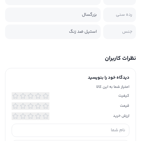
رده سنی
بزرگسال
جنس
استیل ضد زنگ
نظرات کاربران
دیدگاه خود را بنویسید
امتیاز شما به این کالا
کیفیت
قیمت
ارزش خرید