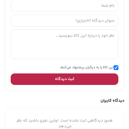
این کالا را به دیگران پیشنهاد می‌کنم
ثبت دیدگاه
دیدگاه کاربران
هنوز دیدگاهی ثبت نشده است. اولین نفری باشید که نظر
می‌دهد.