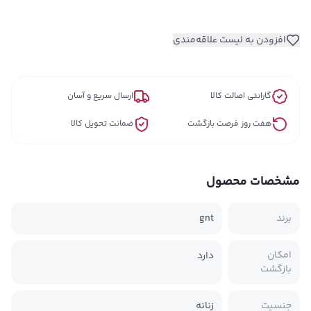
افزودن به لیست علاقه‌مندی
گارانتی اصالت کالا
ارسال سریع و آسان
هفت روز فرصت بازگشت
ضمانت تحویل کالا
مشخصات محصول
برند
gnt
امکان
دارد
بازگشت
جنسیت
زنانه