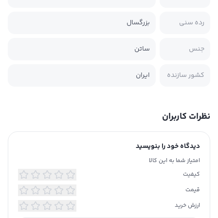
رده سنی
بزرگسال
جنس
ساتن
کشور سازنده
ایران
نظرات کاربران
دیدگاه خود را بنویسید
امتیاز شما به این کالا
کیفیت
قیمت
ارزش خرید