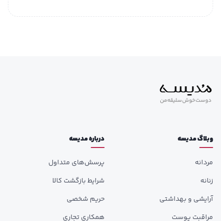
وبلاگ مدیسه
درباره مدیسه
مردانه
پرسش‌های متداول
زنانه
شرایط بازگشت کالا
آرایشی و بهداشتی
حریم شخصی
مراقبت پوست
همکاری تجاری