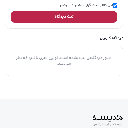
این کالا را به دیگران پیشنهاد می‌کنم
ثبت دیدگاه
دیدگاه کاربران
هنوز دیدگاهی ثبت نشده است. اولین نفری باشید که نظر
می‌دهد.