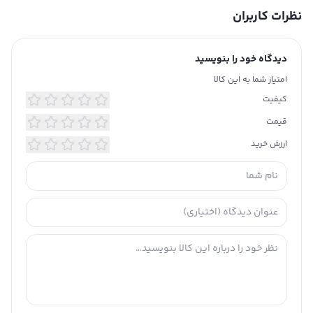
نظرات کاربران
دیدگاه خود را بنویسید
امتیاز شما به این کالا
کیفیت
قیمت
ارزش خرید