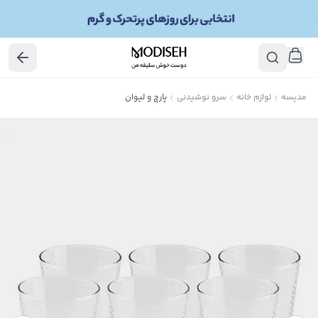
مدیسه
لوازم خانه
سرو نوشیدنی
پارچ و لیوان