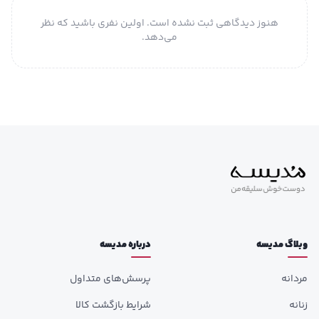
هنوز دیدگاهی ثبت نشده است. اولین نفری باشید که نظر
می‌دهد.
وبلاگ مدیسه
درباره مدیسه
مردانه
پرسش‌های متداول
زنانه
شرایط بازگشت کالا