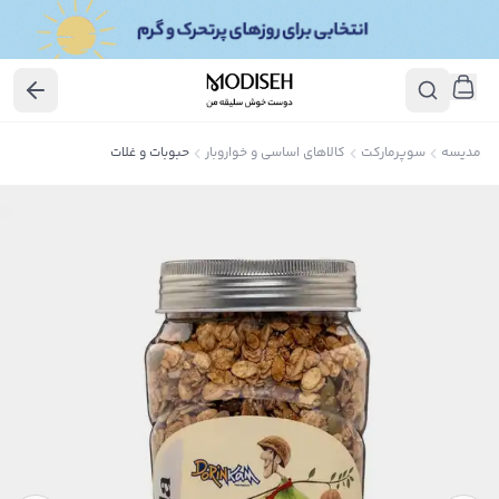
مدیسه
سوپرمارکت
کالاهای اساسی و خواروبار
حبوبات و غلات