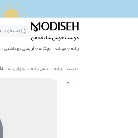
زنانه
مردانه
بچگانه
آرایشی بهداشتی
مدیسه
زنانه
لباس زنانه
شلوار زنانه
لگ