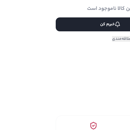
ن کالا ناموجود است
خبرم کن
لاقه‌مندی