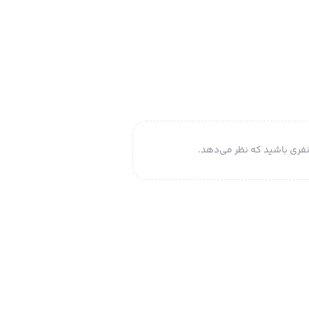
فری باشید که نظر می‌دهد.