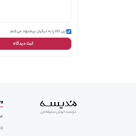
دار
قابلی
این کالا را به دیگران پیشنهاد می‌کنم
ثبت دیدگاه
وب
مر
زن