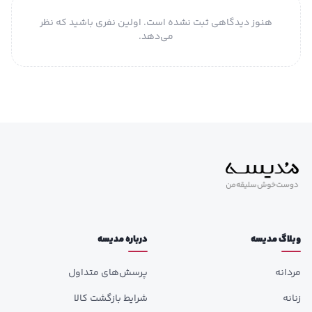
هنوز دیدگاهی ثبت نشده است. اولین نفری باشید که نظر
می‌دهد.
وبلاگ مدیسه
درباره مدیسه
مردانه
پرسش‌های متداول
زنانه
شرایط بازگشت کالا