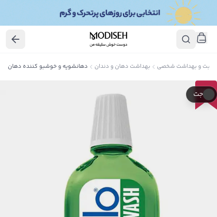
اقبت و بهداشت شخصی
بهداشت دهان و دندان
دهانشویه و خوشبو کننده دهان
25
٪
جت