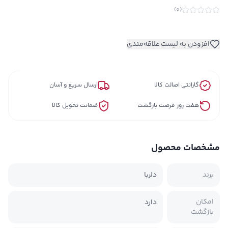
)
0
(
افزودن به لیست علاقه‌مندی
گارانتی اصالت کالا
ارسال سریع و آسان
هفت روز فرصت بازگشت
ضمانت تحویل کالا
مشخصات محصول
برند
دلربا
امکان
دارد
بازگشت