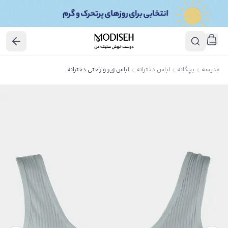
مدیسه
بچگانه
لباس دخترانه
لباس زیر و راحتی دخترانه