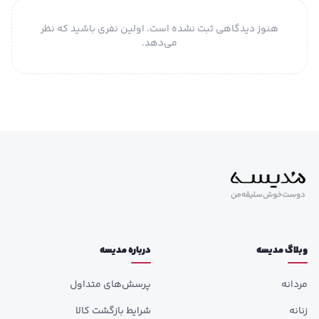
هنوز دیدگاهی ثبت نشده است. اولین نفری باشید که نظر
می‌دهد.
وبلاگ مدیسه
درباره مدیسه
مردانه
پرسش‌های متداول
زنانه
شرایط بازگشت کالا