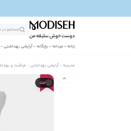
زنانه
مردانه
بچگانه
آرایشی بهداشتی
مدیسه
آرایشی بهداشتی
مراقبت و بهد
30
٪
جت