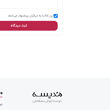
این کالا را به دیگران پیشنهاد می‌کنم
ثبت دیدگاه
وب
مر