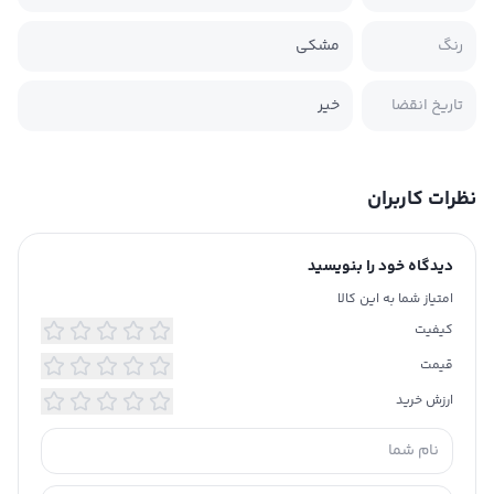
رنگ
مشکی
تاریخ انقضا
خیر
نظرات کاربران
دیدگاه خود را بنویسید
امتیاز شما به این کالا
کیفیت
قیمت
ارزش خرید