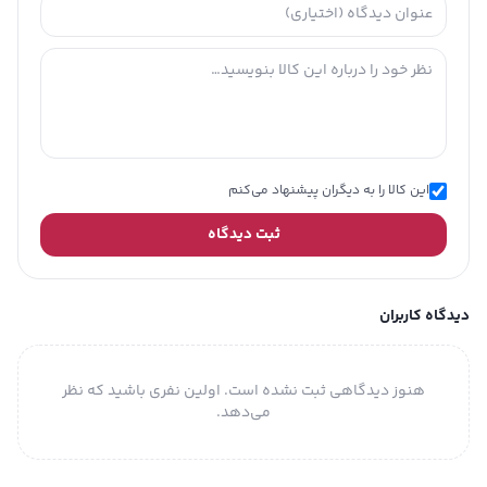
این کالا را به دیگران پیشنهاد می‌کنم
ثبت دیدگاه
دیدگاه کاربران
هنوز دیدگاهی ثبت نشده است. اولین نفری باشید که نظر
می‌دهد.