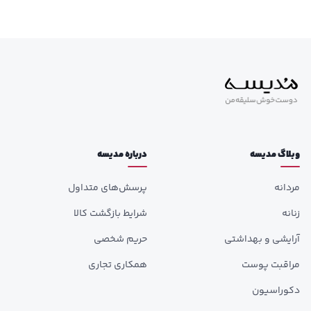
وبلاگ مدیسه
درباره مدیسه
مردانه
پرسش‌های متداول
زنانه
شرایط بازگشت کالا
آرایشی و بهداشتی
حریم شخصی
مراقبت پوست
همکاری تجاری
دکوراسیون