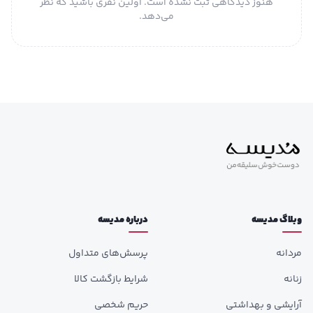
هنوز دیدگاهی ثبت نشده است. اولین نفری باشید که نظر
می‌دهد.
وبلاگ مدیسه
درباره مدیسه
مردانه
پرسش‌های متداول
زنانه
شرایط بازگشت کالا
آرایشی و بهداشتی
حریم شخصی