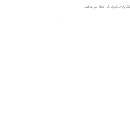
فری باشید که نظر می‌دهد.