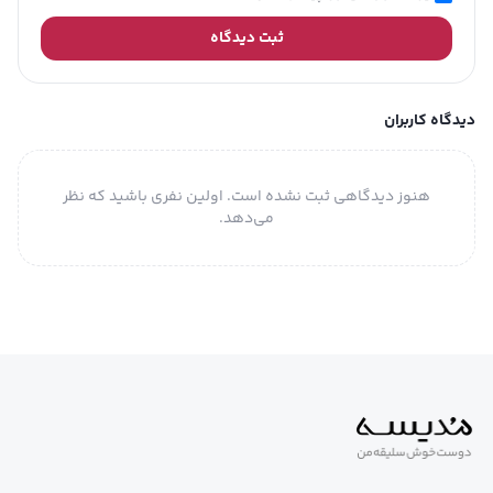
توضیحات
طرح روی لباس چاپی
تکمیلی
ثبت دیدگاه
دیدگاه کاربران
هنوز دیدگاهی ثبت نشده است. اولین نفری باشید که نظر
می‌دهد.