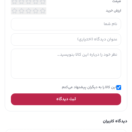
کند.
قیمت
یکی از ویژگی های خیلی خوب این قاب
ارزش خرید
موبایل رنگی بودن دور آن است که براق بودن
زیبایی گوشی شما را دوچندان می کند.
این کالا را به دیگران پیشنهاد می‌کنم
ثبت دیدگاه
دیدگاه کاربران