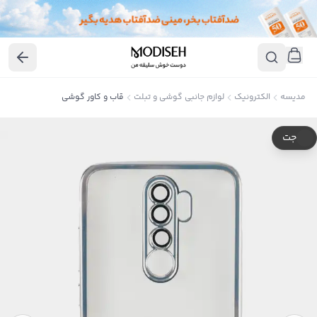
مدیسه
الکترونیک
لوازم جانبی گوشی و تبلت
قاب و کاور گوشی
جت