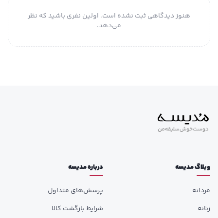
هنوز دیدگاهی ثبت نشده است. اولین نفری باشید که نظر
می‌دهد.
وبلاگ مدیسه
درباره مدیسه
مردانه
پرسش‌های متداول
زنانه
شرایط بازگشت کالا