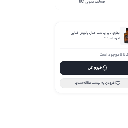
ضمانت تحویل کالا
بطری تاپ پلاست مدل باتیس کتابی
ایرسامارکت
الا ناموجود است
خبرم کن
افزودن به لیست علاقه‌مندی