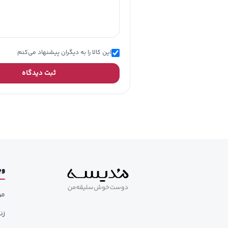
این کالا را به دیگران پیشنهاد می‌کنم
ثبت دیدگاه
وب
مر
زن