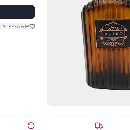
افزودن به لیست ع