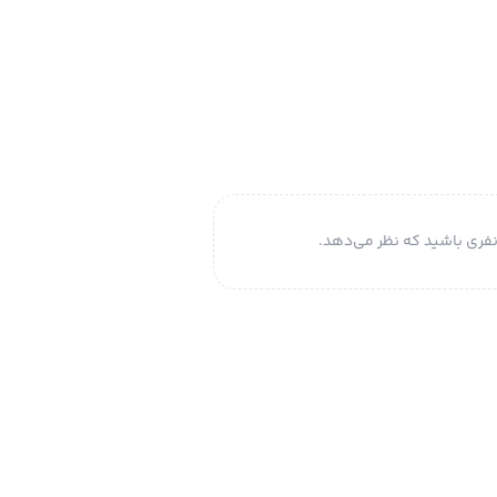
فری باشید که نظر می‌دهد.