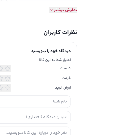
نمایش بیشتر
درب آن
نظرات کاربران
دیدگاه خود را بنویسید
امتیاز شما به این کالا
کیفیت
قیمت
ارزش خرید