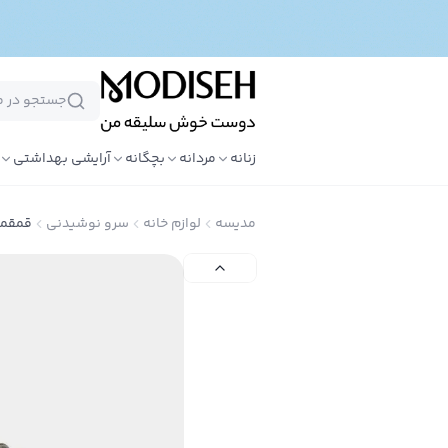
زنانه
مردانه
بچگانه
آرایشی بهداشتی
مدیسه
لوازم خانه
سرو نوشیدنی
قمقمه