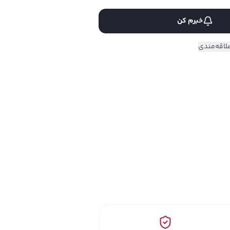
خبرم کن
لاقه‌مندی