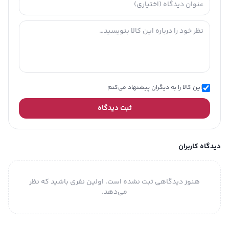
این کالا را به دیگران پیشنهاد می‌کنم
ثبت دیدگاه
دیدگاه کاربران
هنوز دیدگاهی ثبت نشده است. اولین نفری باشید که نظر
می‌دهد.