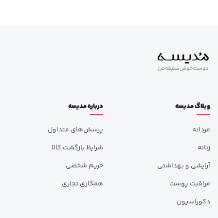
وبلاگ مدیسه
درباره مدیسه
مردانه
پرسش‌های متداول
زنانه
شرایط بازگشت کالا
آرایشی و بهداشتی
حریم شخصی
مراقبت پوست
همکاری تجاری
دکوراسیون