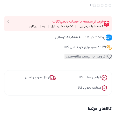
)
0
(
پرداخت در ۴ قسط 
80,500
 تومانی
32 مدیسو برای خرید این کالا
افزودن به لیست علاقه‌مندی
گارانتی اصالت کالا
ارسال سریع و آسان
ضمانت تحویل کالا
کالاهای مرتبط