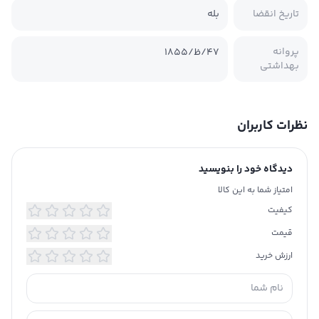
تاریخ انقضا
بله
پروانه
۴۷/ظ/۱۸۵۵
بهداشتی
نظرات کاربران
دیدگاه خود را بنویسید
امتیاز شما به این کالا
کیفیت
قیمت
ارزش خرید