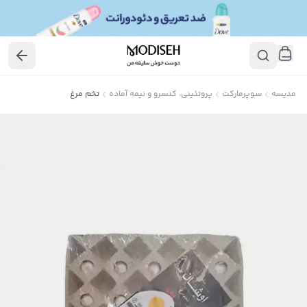
مدیسه
سوپرمارکت
پروتئینی، کنسرو و نیمه آماده
تخم مرغ