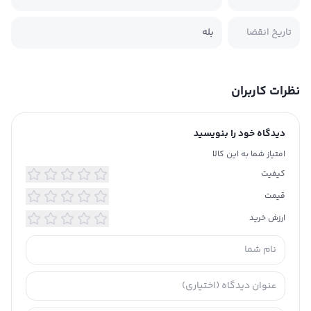
تاریخ انقضا
بله
نظرات کاربران
دیدگاه خود را بنویسید
امتیاز شما به این کالا
کیفیت
قیمت
ارزش خرید