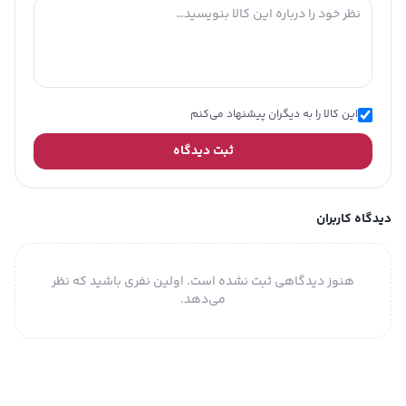
این کالا را به دیگران پیشنهاد می‌کنم
ثبت دیدگاه
دیدگاه کاربران
هنوز دیدگاهی ثبت نشده است. اولین نفری باشید که نظر
می‌دهد.