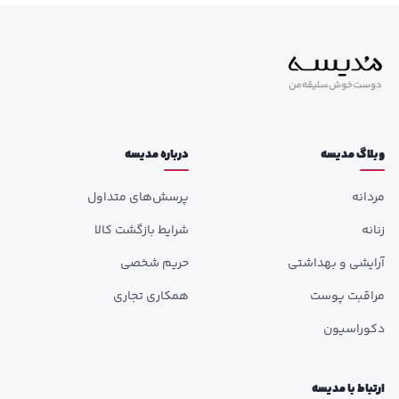
وبلاگ مدیسه
درباره مدیسه
مردانه
پرسش‌های متداول
زنانه
شرایط بازگشت کالا
آرایشی و بهداشتی
حریم شخصی
مراقبت پوست
همکاری تجاری
دکوراسیون
ارتباط با مدیسه