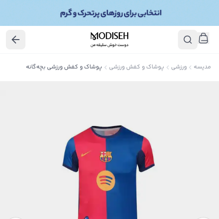
مدیسه
ورزشی
پوشاک و کفش ورزشی
پوشاک و کفش ورزشی بچه‌گانه