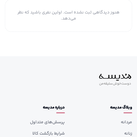
هنوز دیدگاهی ثبت نشده است. اولین نفری باشید که نظر
می‌دهد.
وبلاگ مدیسه
درباره مدیسه
مردانه
پرسش‌های متداول
زنانه
شرایط بازگشت کالا