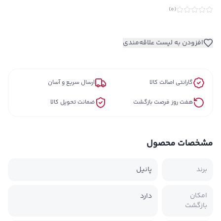
)
0
(
افزودن به لیست علاقه‌مندی
گارانتی اصالت کالا
ارسال سریع و آسان
هفت روز فرصت بازگشت
ضمانت تحویل کالا
مشخصات محصول
برند
پانیل
امکان
دارد
بازگشت