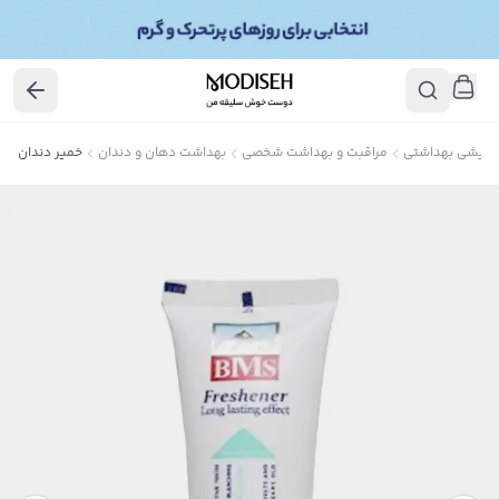
آرایشی بهداشتی
مراقبت و بهداشت شخصی
بهداشت دهان و دندان
خمیر دندان