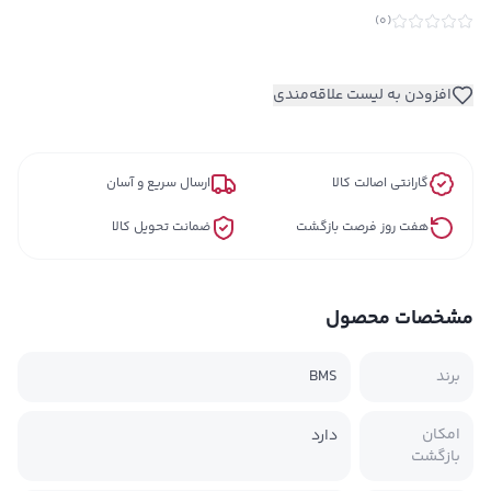
)
0
(
افزودن به لیست علاقه‌مندی
گارانتی اصالت کالا
ارسال سریع و آسان
هفت روز فرصت بازگشت
ضمانت تحویل کالا
مشخصات محصول
برند
BMS
امکان
دارد
بازگشت