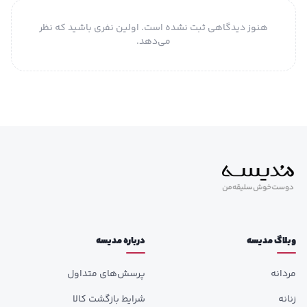
هنوز دیدگاهی ثبت نشده است. اولین نفری باشید که نظر
می‌دهد.
وبلاگ مدیسه
درباره مدیسه
مردانه
پرسش‌های متداول
زنانه
شرایط بازگشت کالا