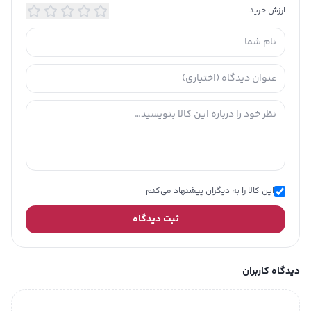
ارزش خرید
این کالا را به دیگران پیشنهاد می‌کنم
ثبت دیدگاه
دیدگاه کاربران