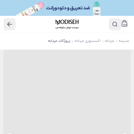
مدیسه
مردانه
اکسسوری مردانه
زیورآلات مردانه