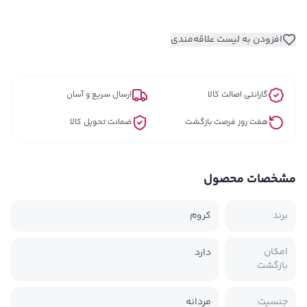
افزودن به لیست علاقه‌مندی
گارانتی اصالت کالا
ارسال سریع و آسان
هفت روز فرصت بازگشت
ضمانت تحویل کالا
مشخصات محصول
برند
کروم
امکان
دارد
بازگشت
جنسیت
مردانه