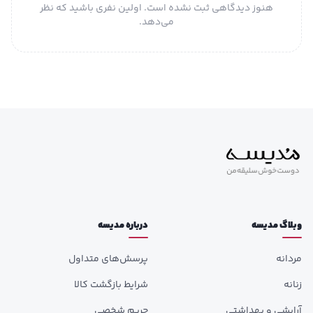
هنوز دیدگاهی ثبت نشده است. اولین نفری باشید که نظر
می‌دهد.
وبلاگ مدیسه
درباره مدیسه
مردانه
پرسش‌های متداول
زنانه
شرایط بازگشت کالا
آرایشی و بهداشتی
حریم شخصی