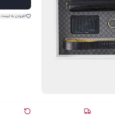
افزودن به لیست ع