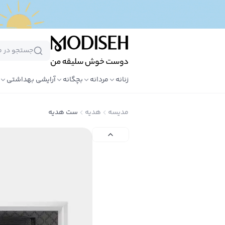
زنانه
مردانه
بچگانه
آرایشی بهداشتی
مدیسه
هدیه
ست هدیه