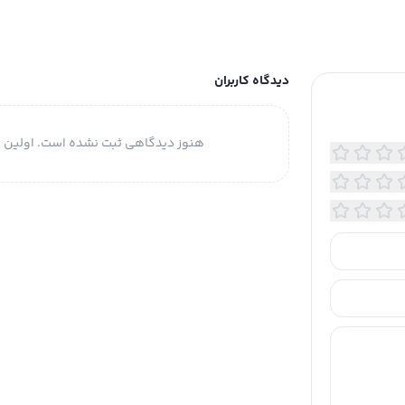
دیدگاه کاربران
هنوز دیدگاهی ثبت نشده است. اولین ن