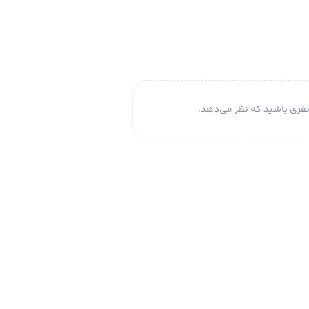
فری باشید که نظر می‌دهد.