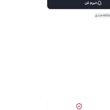
خبرم کن
لاقه‌مندی