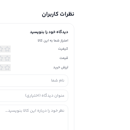
نظرات کاربران
دیدگاه خود را بنویسید
امتیاز شما به این کالا
کیفیت
قیمت
ارزش خرید