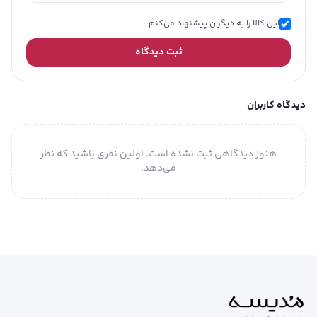
این کالا را به دیگران پیشنهاد می‌کنم
ثبت دیدگاه
دیدگاه کاربران
هنوز دیدگاهی ثبت نشده است. اولین نفری باشید که نظر
می‌دهد.