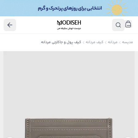
مدیسه
مردانه
کیف مردانه
کیف پول و جاکارتی مردانه