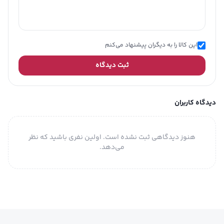
این کالا را به دیگران پیشنهاد می‌کنم
ثبت دیدگاه
دیدگاه کاربران
هنوز دیدگاهی ثبت نشده است. اولین نفری باشید که نظر
می‌دهد.