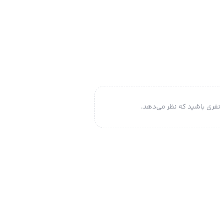
فری باشید که نظر می‌دهد.