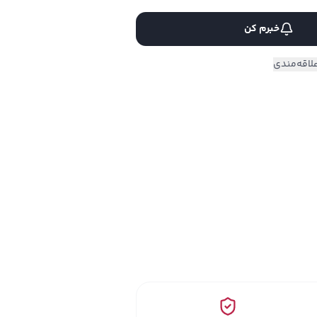
خبرم کن
لاقه‌مندی