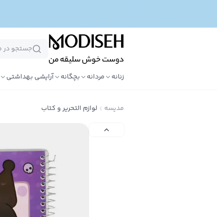
زنانه
مردانه
بچگانه
آرایشی بهداشتی
مدیسه
لوازم التحریر و کتاب