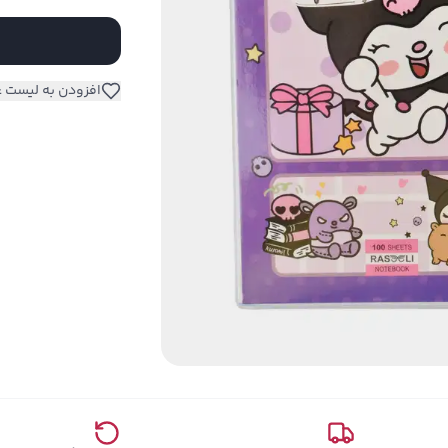
افزودن به لیست ع