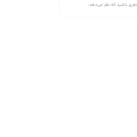
فری باشید که نظر می‌دهد.