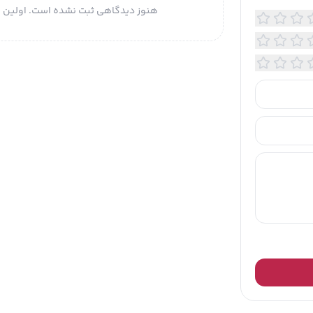
هنوز دیدگاهی ثبت نشده است. اولین ن