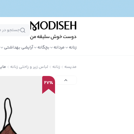
زنانه
مردانه
بچگانه
آرایشی بهداشتی
مدیسه
زنانه
لباس زیر و راحتی زنانه
مایو
27
٪