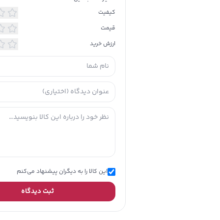
کیفیت
قیمت
ارزش خرید
این کالا را به دیگران پیشنهاد می‌کنم
ثبت دیدگاه