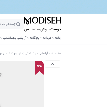
زنانه
مردانه
بچگانه
آرایشی بهداشتی
مدیسه
آرایشی بهداشتی
لوازم شخصی بر
5
٪