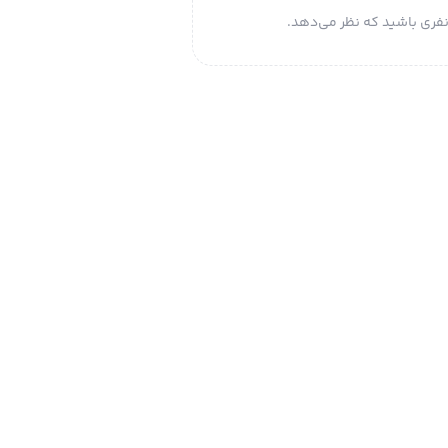
فری باشید که نظر می‌دهد.