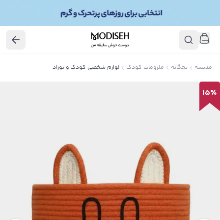
مدیسه
بچگانه
ملزومات کودک
لوازم شخصی کودک و نوزاد
15
٪