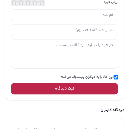
ارزش خرید
این کالا را به دیگران پیشنهاد می‌کنم
ثبت دیدگاه
دیدگاه کاربران