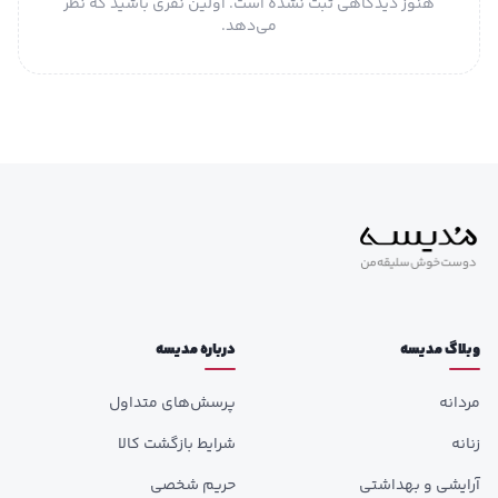
هنوز دیدگاهی ثبت نشده است. اولین نفری باشید که نظر
می‌دهد.
وبلاگ مدیسه
درباره مدیسه
مردانه
پرسش‌های متداول
زنانه
شرایط بازگشت کالا
آرایشی و بهداشتی
حریم شخصی