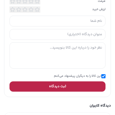
قیمت
ارزش خرید
این کالا را به دیگران پیشنهاد می‌کنم
ثبت دیدگاه
دیدگاه کاربران