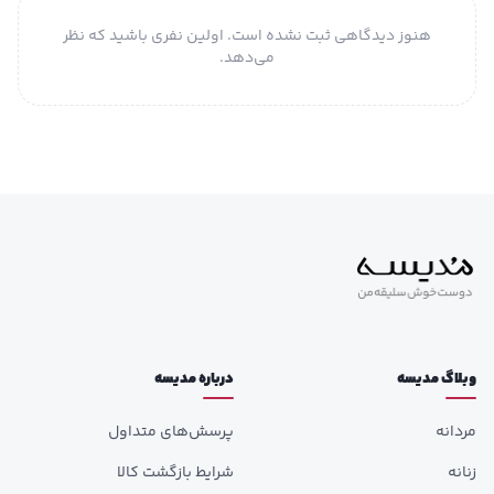
هنوز دیدگاهی ثبت نشده است. اولین نفری باشید که نظر
می‌دهد.
وبلاگ مدیسه
درباره مدیسه
مردانه
پرسش‌های متداول
زنانه
شرایط بازگشت کالا