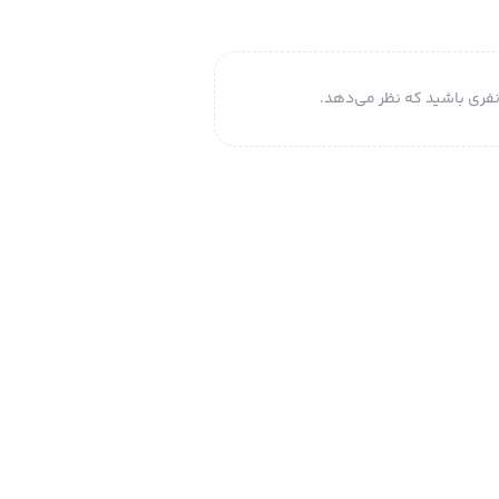
فری باشید که نظر می‌دهد.